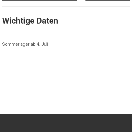
Wichtige Daten
Sommerlager ab 4. Juli