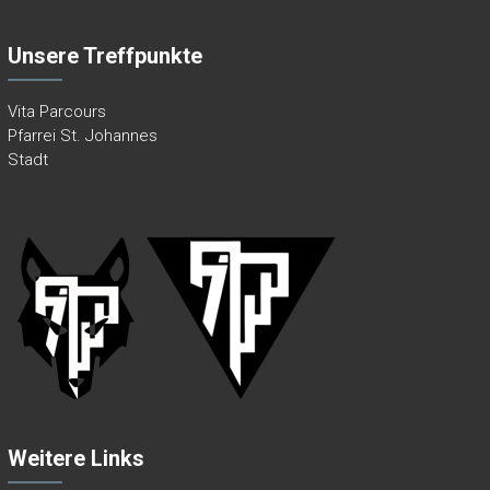
Unsere Treffpunkte
Vita Parcours
Pfarrei St. Johannes
Stadt
Weitere Links