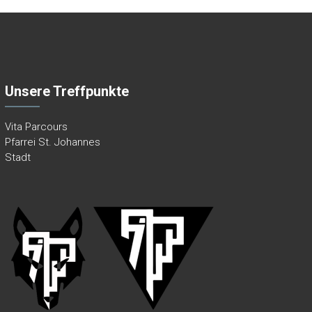
Unsere Treffpunkte
Vita Parcours
Pfarrei St. Johannes
Stadt