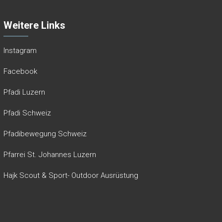
Weitere Links
Instagram
Facebook
Pfadi Luzern
Pfadi Schweiz
Pfadibewegung Schweiz
Pfarrei St. Johannes Luzern
Hajk Scout & Sport- Outdoor Ausrüstung