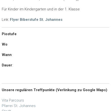
Für Kinder im Kindergarten und in der 1. Klasse
Link:
Flyer Biberstufe St. Johannes
Piostufe
Wo
:
Wann
:
Dauer
:
Unsere regulären Treffpunkte (Verlinkung zu Google Maps)
Vita Parcours
Pfarrei St. Johannes