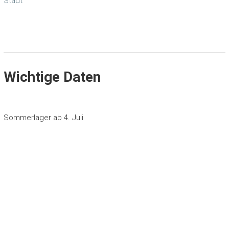
Stadt
Wichtige Daten
Sommerlager ab 4. Juli