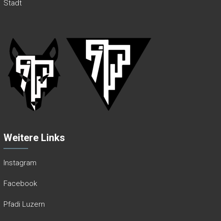
Stadt
Weitere Links
Instagram
Facebook
Pfadi Luzern