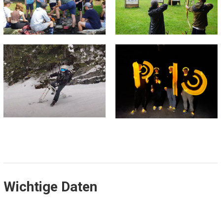
Wichtige Daten