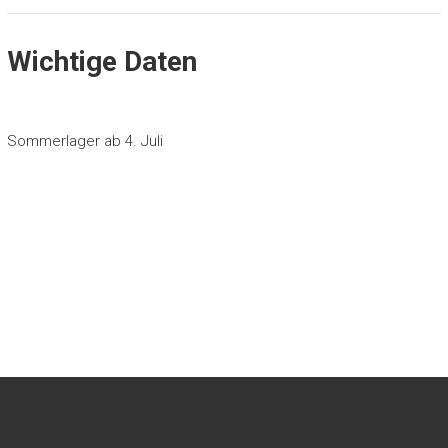
Wichtige Daten
Sommerlager ab 4. Juli