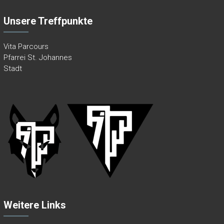
Unsere Treffpunkte
Vita Parcours
Pfarrei St. Johannes
Stadt
Weitere Links